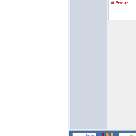
Erreur