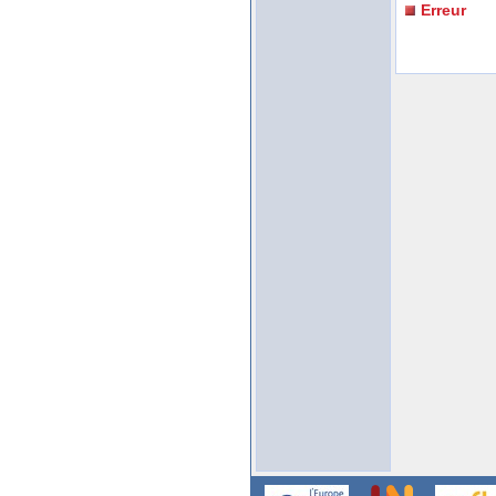
Erreur