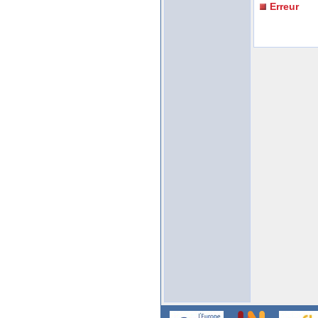
Erreur