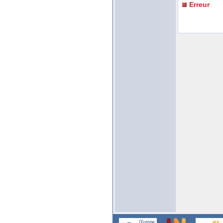
Erreur