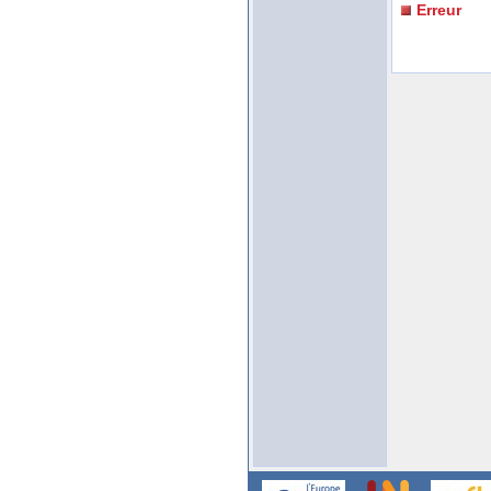
Erreur