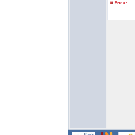
Erreur