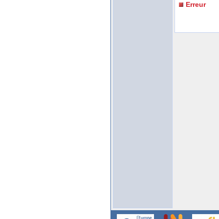
Erreur