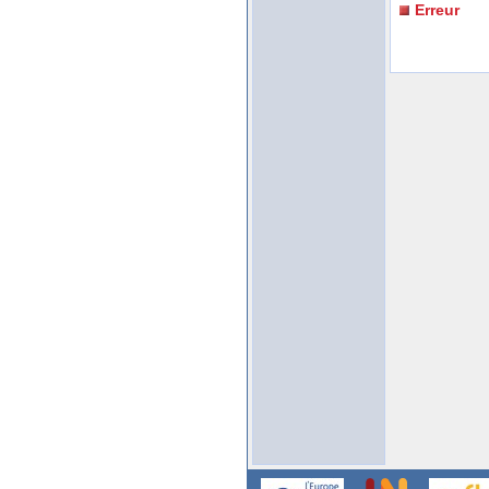
Erreur