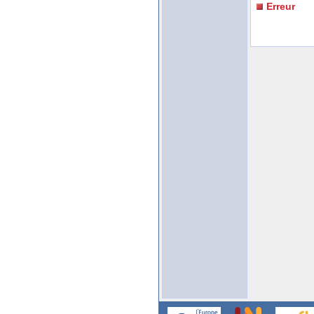
Erreur