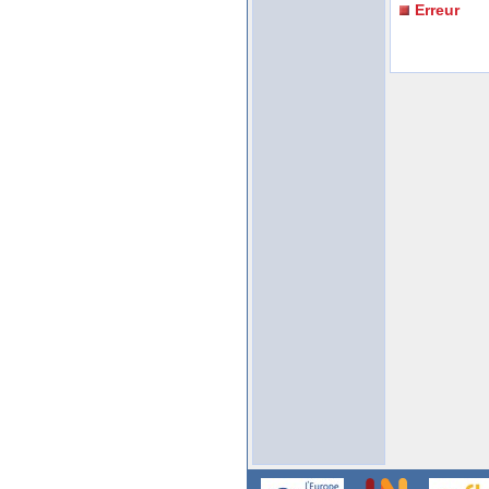
Erreur