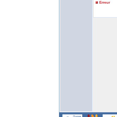
Erreur