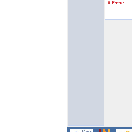
Erreur