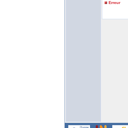
Erreur