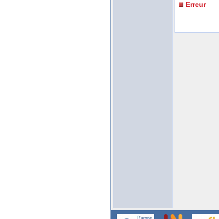
Erreur