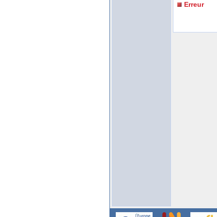
Erreur