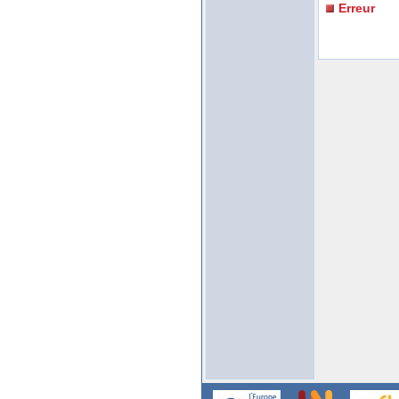
Erreur