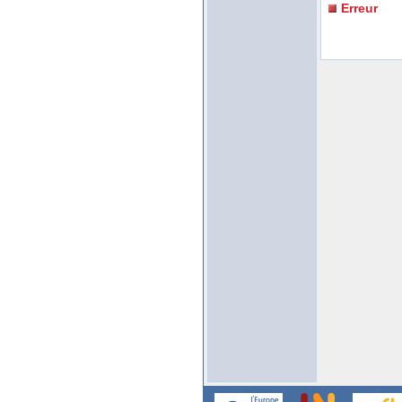
Erreur