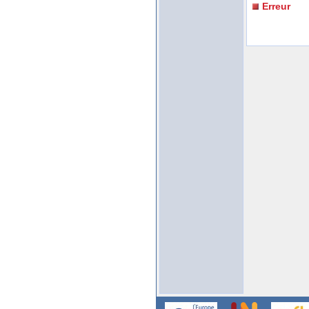
Erreur