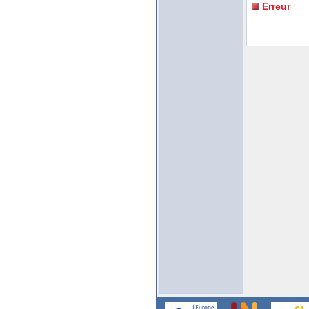
Erreur