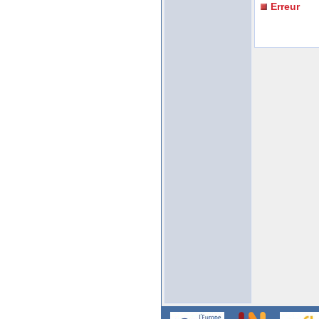
Erreur