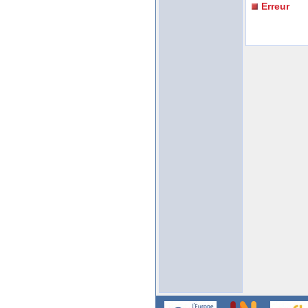
Erreur