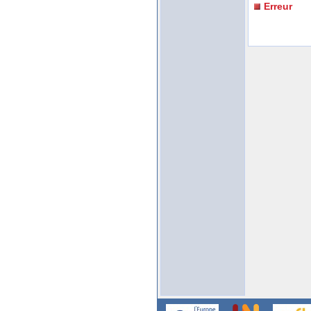
Erreur