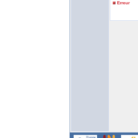
Erreur