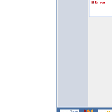
Erreur