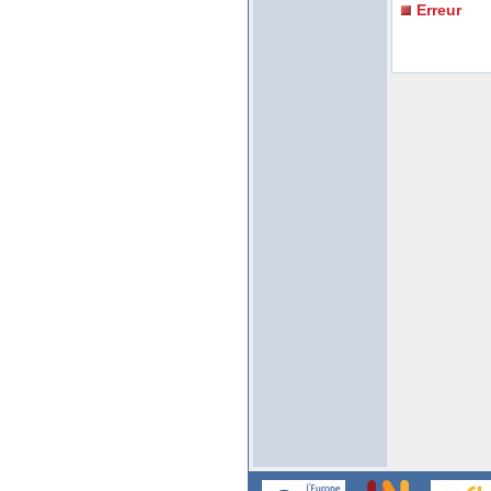
Erreur