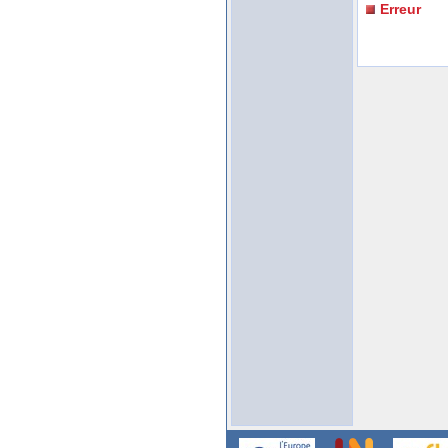
Erreur