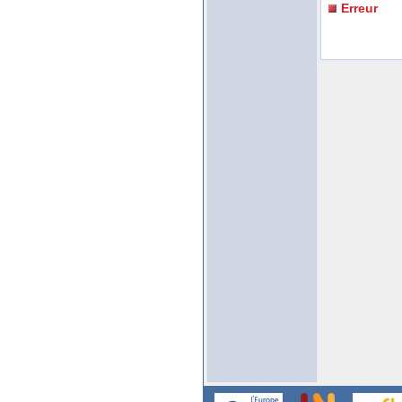
Erreur