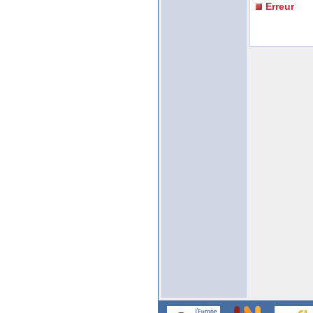
Erreur