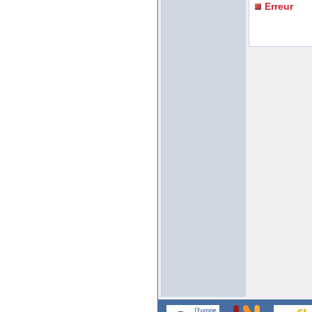
Erreur