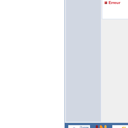
Erreur