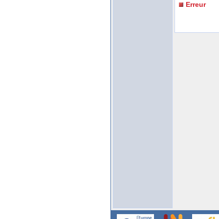
Erreur