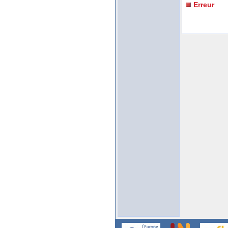
Erreur