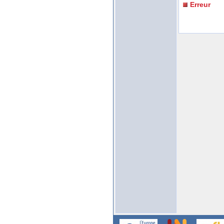
Erreur