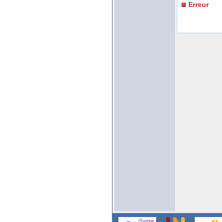
Erreur