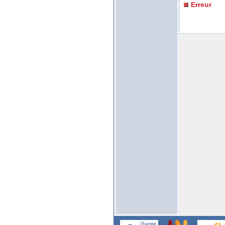
Erreur