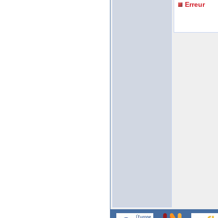
Erreur