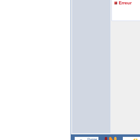
Erreur