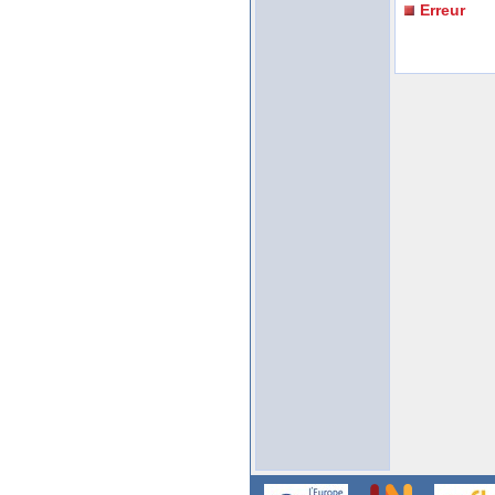
Erreur