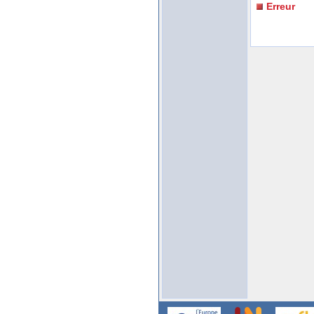
Erreur