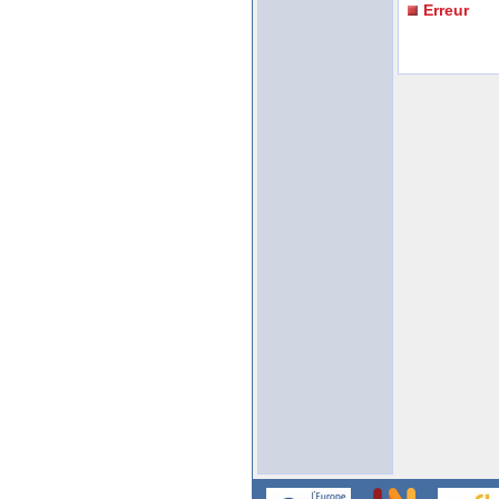
Erreur