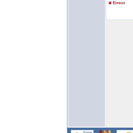
Erreur