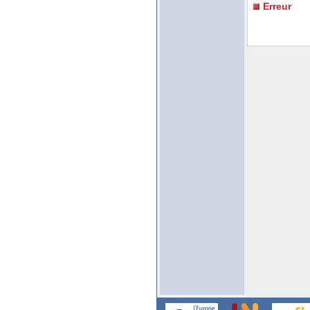
Erreur