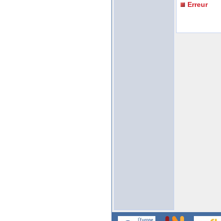
Erreur