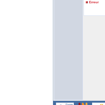
Erreur