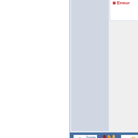
Erreur