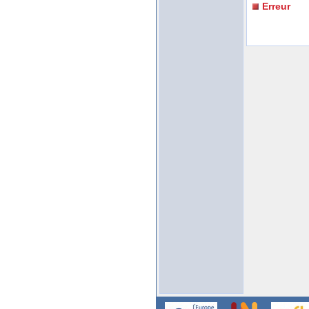
Erreur