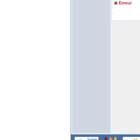
Erreur