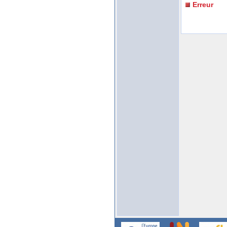
Erreur