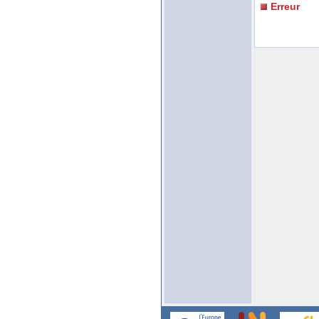
Erreur