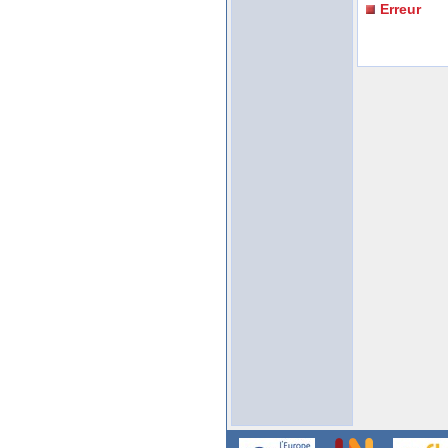
Erreur